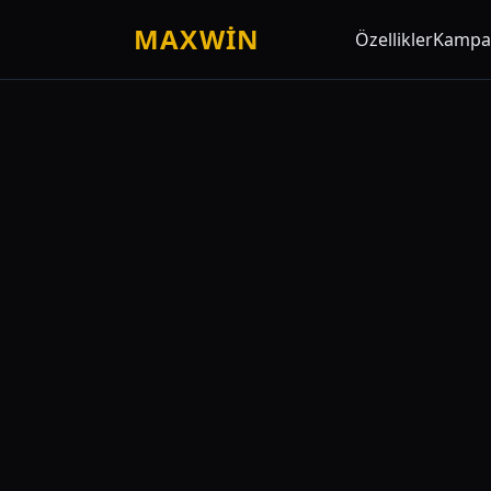
MAXWIN
Özellikler
Kampa