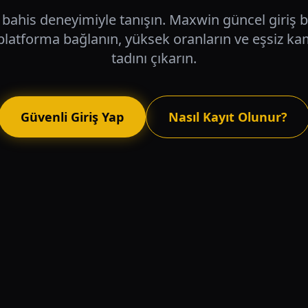
bahis deneyimiyle tanışın. Maxwin güncel giriş b
platforma bağlanın, yüksek oranların ve eşsiz k
tadını çıkarın.
Güvenli Giriş Yap
Nasıl Kayıt Olunur?