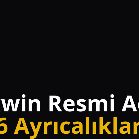
win Resmi A
 Ayrıcalıkla