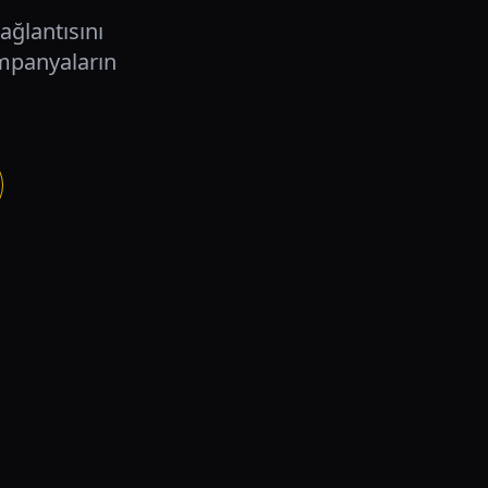
ağlantısını
ampanyaların