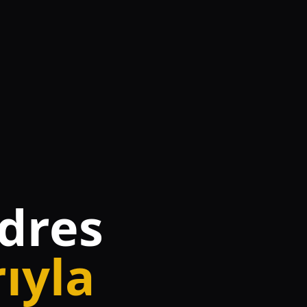
dres
rıyla