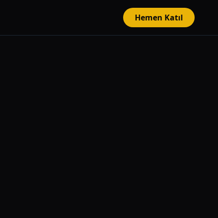
Hemen Katıl