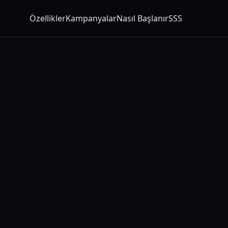
Özellikler
Kampanyalar
Nasıl Başlanır
SSS